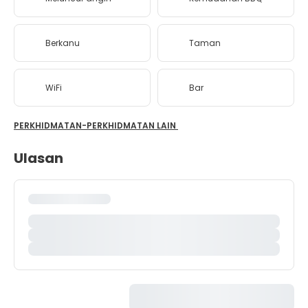
Berkanu
Taman
WiFi
Bar
PERKHIDMATAN-PERKHIDMATAN LAIN
Ulasan