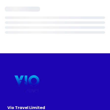
Vio Travel Limited