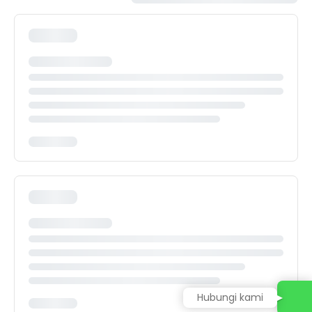
Hubungi kami