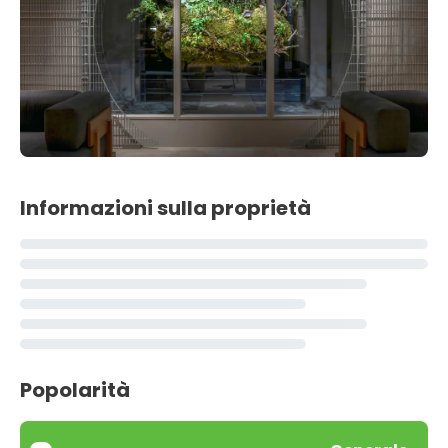
Informazioni sulla proprietà
Popolarità