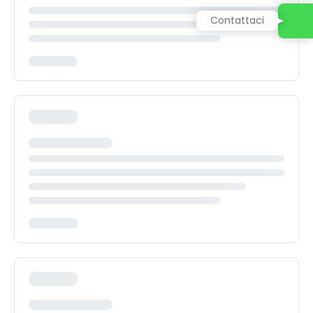
Contattaci