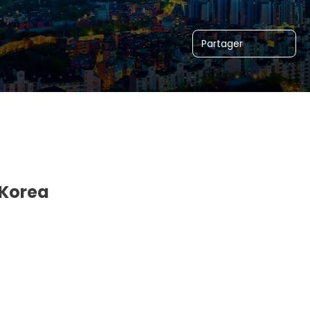
Partager
 Korea