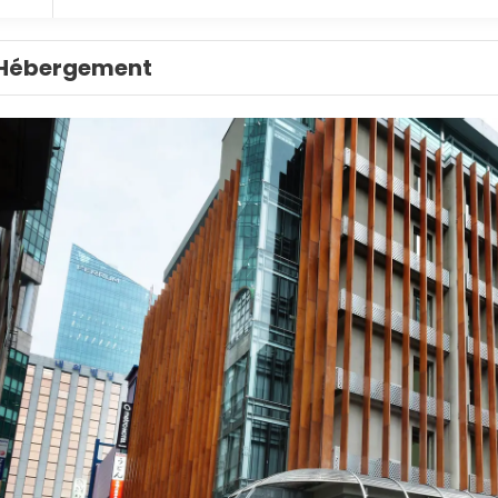
Hébergement