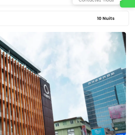
10 Nuits