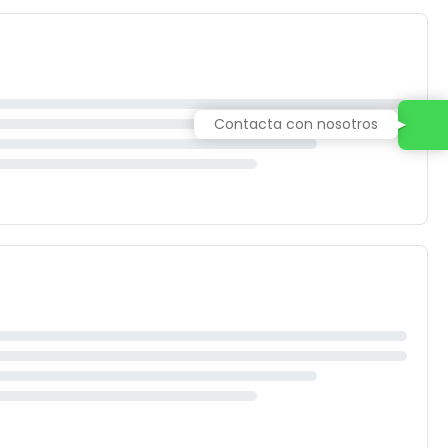
Contacta con nosotros