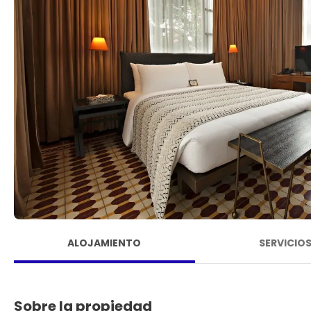
ALOJAMIENTO
SERVICIO
Sobre la propiedad