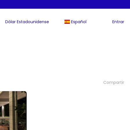
Dólar Estadounidense
Español
Entrar
Compartir