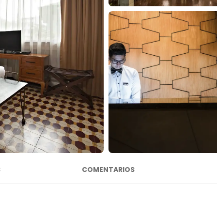
S
COMENTARIOS