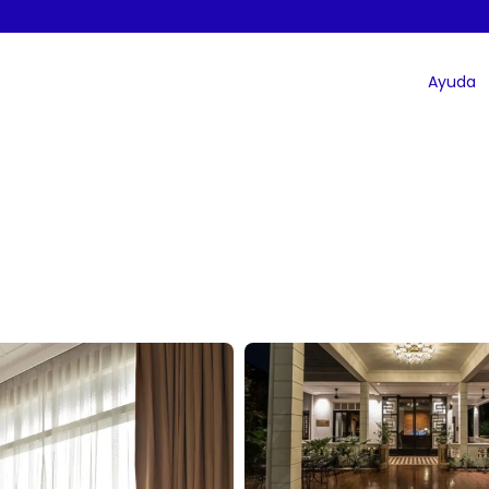
Ayuda