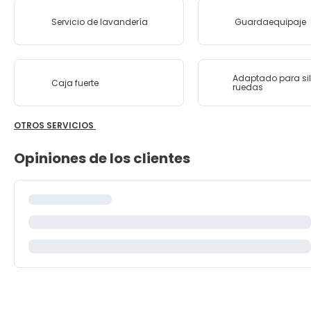
Servicio de lavandería
Guardaequipaje
Adaptado para sil
Caja fuerte
ruedas
OTROS SERVICIOS
Opiniones de los clientes