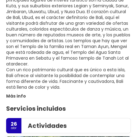
Kuta, y sus suburbios exteriores Legian y Seminyak, Sanur,
Jimbaran, Uluwatu, Ubud, y Nusa Dua. El corazón cultural
de Bali, Ubud, es el carácter definitorio de Bali, aquí el
visitante podrá disfrutar de una gran variedad de ofertas
culturales, coloridos espectáculos de danza y música, un
buen número de reputados museos de arte, y los pueblos
y comunidades de artistas. Los templos que hay que ver
son el Templo de la familia real en Taman Ayun, Mengwi
que está rodeada de agua, el Templo del Agua Santa
Primavera en Sebatu y el famoso templo de Tanah Lot al
atardecer.
Con un rico patrimonio cultural que es único a esta isla,
Bali ofrece al visitante la posibilidad de contemplar una
forma diferente de vida. Fascinante y cautivadora, Bali
Más info
Servicios incluidos
26
Actividades
abr